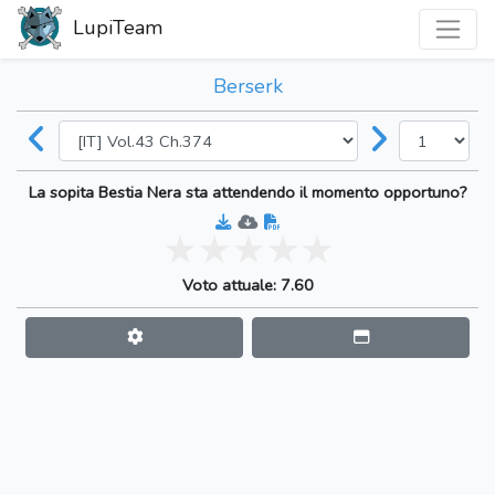
LupiTeam
Berserk
La sopita Bestia Nera sta attendendo il momento opportuno?
Voto attuale: 7.60